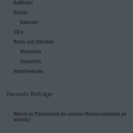
Aufkleber
Bücher
Kalender
CD´s
Recht und Wahrheit
Werbeheft
Zeitschrift
Verschiedenes
Neueste Beiträge
Warum ist Propaganda für unseren Befreiungskampf so
wichtig?