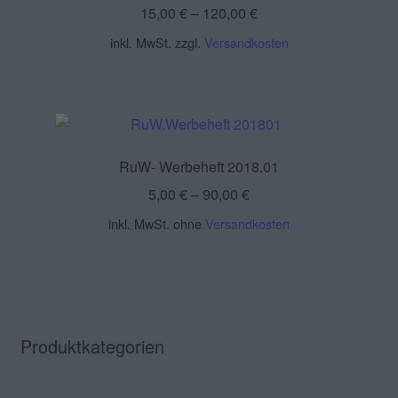
15,00
€
–
120,00
€
inkl. MwSt.
zzgl.
Versandkosten
RuW- Werbeheft 2018.01
5,00
€
–
90,00
€
inkl. MwSt.
ohne
Versandkosten
Produktkategorien