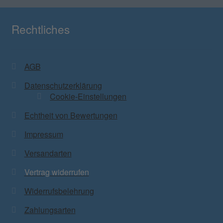
Rechtliches
AGB
Datenschutzerklärung
Cookie-Einstellungen
Echtheit von Bewertungen
Impressum
Versandarten
Vertrag widerrufen
Widerrufsbelehrung
Zahlungsarten