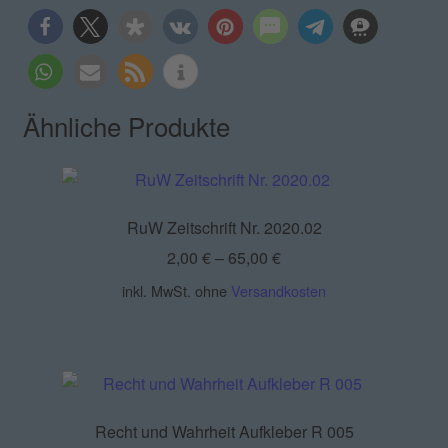
Ähnliche Produkte
RuW Zeitschrift Nr. 2020.02
2,00
€
–
65,00
€
inkl. MwSt.
ohne
Versandkosten
Recht und Wahrheit Aufkleber R 005