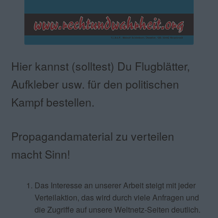
Hier kannst (solltest) Du Flugblätter,
Aufkleber usw. für den politischen
Kampf bestellen.
Propagandamaterial zu verteilen
macht Sinn!
Das Interesse an unserer Arbeit steigt mit jeder
Verteilaktion, das wird durch viele Anfragen und
die Zugriffe auf unsere Weltnetz-Seiten deutlich.