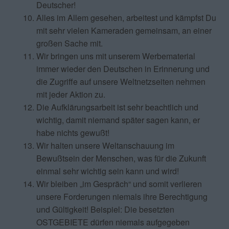
Deutscher!
Alles im Allem gesehen, arbeitest und kämpfst Du
mit sehr vielen Kameraden gemeinsam, an einer
großen Sache mit.
Wir bringen uns mit unserem Werbematerial
immer wieder den Deutschen in Erinnerung und
die Zugriffe auf unsere Weltnetzseiten nehmen
mit jeder Aktion zu.
Die Aufklärungsarbeit ist sehr beachtlich und
wichtig, damit niemand später sagen kann, er
habe nichts gewußt!
Wir halten unsere Weltanschauung im
Bewußtsein der Menschen, was für die Zukunft
einmal sehr wichtig sein kann und wird!
Wir bleiben „im Gespräch“ und somit verlieren
unsere Forderungen niemals ihre Berechtigung
und Gültigkeit! Beispiel: Die besetzten
OSTGEBIETE dürfen niemals aufgegeben