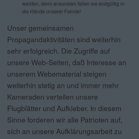
werden, denn ansonsten fallen sie endgültig in
die Hände unserer Feinde!
Unser gemeinsamen
Propagandaktivitäten sind weiterhin
sehr erfolgreich. Die Zugriffe auf
unsere Web-Seiten, daß Interesse an
unserem Webematerial steigen
weiterhin stetig an und immer mehr
Kameraden verteilen unsere
Flugblätter und Aufkleber. In diesem
Sinne forderen wir alle Patrioten auf,
sich an unsere Aufklärungsarbeit zu