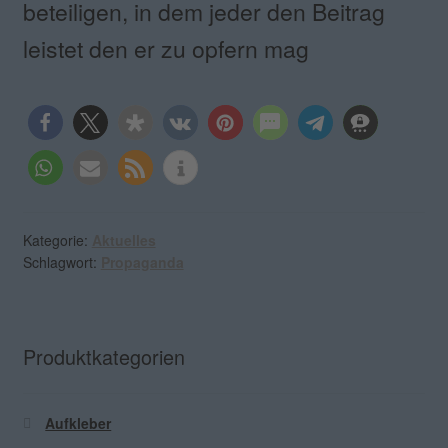
beteiligen, in dem jeder den Beitrag
leistet den er zu opfern mag
Kategorie:
Aktuelles
Schlagwort:
Propaganda
Produktkategorien
Aufkleber