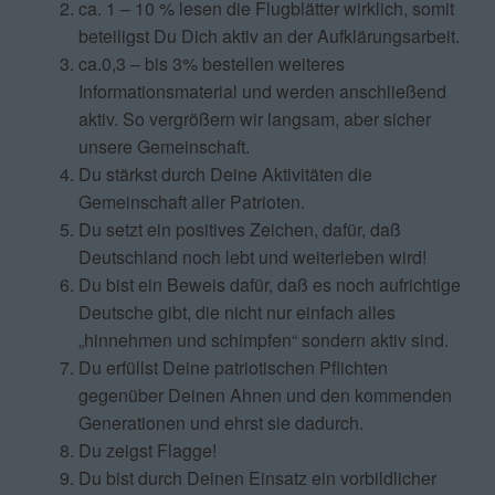
ca. 1 – 10 % lesen die Flugblätter wirklich, somit
beteiligst Du Dich aktiv an der Aufklärungsarbeit.
ca.0,3 – bis 3% bestellen weiteres
Informationsmaterial und werden anschließend
aktiv. So vergrößern wir langsam, aber sicher
unsere Gemeinschaft.
Du stärkst durch Deine Aktivitäten die
Gemeinschaft aller Patrioten.
Du setzt ein positives Zeichen, dafür, daß
Deutschland noch lebt und weiterleben wird!
Du bist ein Beweis dafür, daß es noch aufrichtige
Deutsche gibt, die nicht nur einfach alles
„hinnehmen und schimpfen“ sondern aktiv sind.
Du erfüllst Deine patriotischen Pflichten
gegenüber Deinen Ahnen und den kommenden
Generationen und ehrst sie dadurch.
Du zeigst Flagge!
Du bist durch Deinen Einsatz ein vorbildlicher