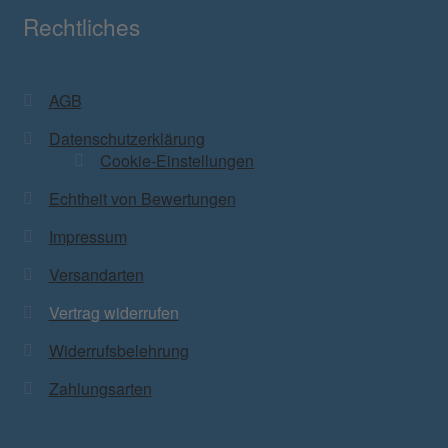
Rechtliches
AGB
Datenschutzerklärung
Cookie-Einstellungen
Echtheit von Bewertungen
Impressum
Versandarten
Vertrag widerrufen
Widerrufsbelehrung
Zahlungsarten