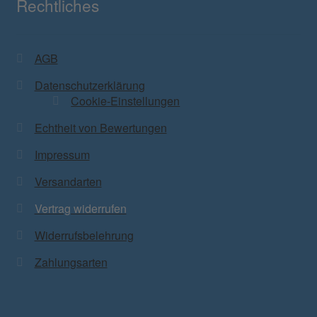
Rechtliches
AGB
Datenschutzerklärung
Cookie-Einstellungen
Echtheit von Bewertungen
Impressum
Versandarten
Vertrag widerrufen
Widerrufsbelehrung
Zahlungsarten