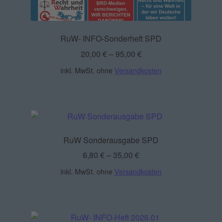
RuW- INFO-Sonderheft SPD
20,00
€
–
95,00
€
inkl. MwSt.
ohne
Versandkosten
RuW Sonderausgabe SPD
6,80
€
–
35,00
€
inkl. MwSt.
ohne
Versandkosten