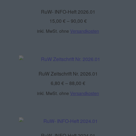
RuW- INFO-Heft 2026.01
15,00
€
–
90,00
€
inkl. MwSt.
ohne
Versandkosten
RuW Zeitschrift Nr. 2026.01
6,80
€
–
88,00
€
inkl. MwSt.
ohne
Versandkosten
RuW- INFO-Heft 2024.01