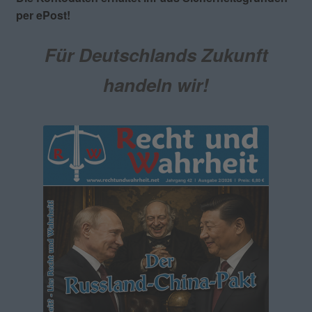
per ePost!
Für Deutschlands Zukunft
handeln wir!