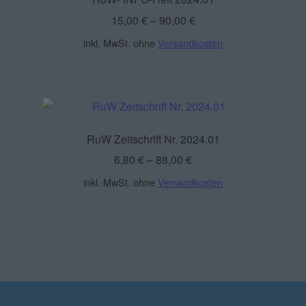
15,00
€
–
90,00
€
inkl. MwSt.
ohne
Versandkosten
RuW Zeitschrift Nr. 2024.01
6,80
€
–
88,00
€
inkl. MwSt.
ohne
Versandkosten