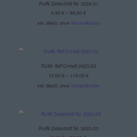
RuW Zeitschrift Nr. 2024.01
6,80
€
–
88,00
€
inkl. MwSt.
ohne
Versandkosten
RuW- INFO-Heft 2023.03
15,00
€
–
110,00
€
inkl. MwSt.
ohne
Versandkosten
RuW Zeitschrift Nr. 2023.03