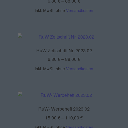
6,80
€
–
88,00
€
inkl. MwSt.
ohne
Versandkosten
RuW Zeitschrift Nr. 2023.02
6,80
€
–
88,00
€
inkl. MwSt.
ohne
Versandkosten
RuW- Werbeheft 2023.02
15,00
€
–
110,00
€
inkl. MwSt.
ohne
Versandkosten