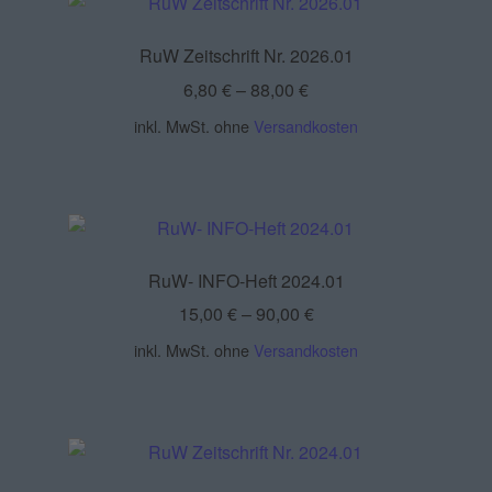
RuW Zeitschrift Nr. 2026.01
6,80
€
–
88,00
€
inkl. MwSt.
ohne
Versandkosten
RuW- INFO-Heft 2024.01
15,00
€
–
90,00
€
inkl. MwSt.
ohne
Versandkosten