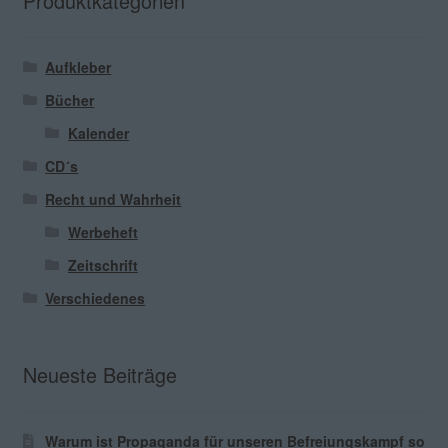
Produktkategorien
Aufkleber
Bücher
Kalender
CD´s
Recht und Wahrheit
Werbeheft
Zeitschrift
Verschiedenes
Neueste Beiträge
Warum ist Propaganda für unseren Befreiungskampf so