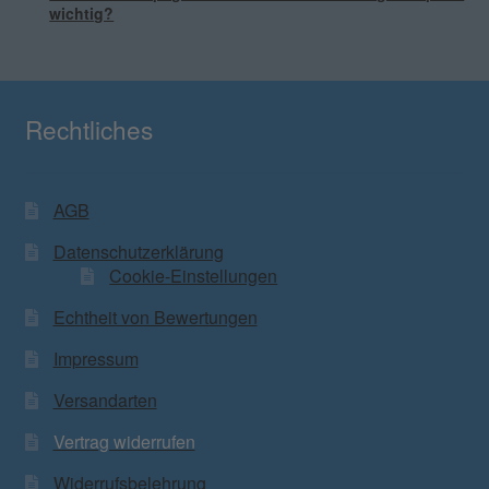
wichtig?
Rechtliches
AGB
Datenschutzerklärung
Cookie-Einstellungen
Echtheit von Bewertungen
Impressum
Versandarten
Vertrag widerrufen
Widerrufsbelehrung