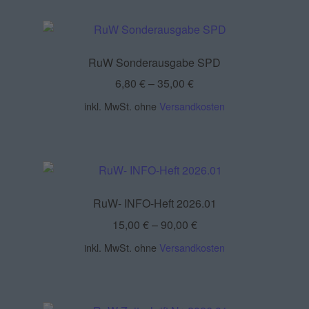
RuW Sonderausgabe SPD
6,80
€
–
35,00
€
inkl. MwSt.
ohne
Versandkosten
RuW- INFO-Heft 2026.01
15,00
€
–
90,00
€
inkl. MwSt.
ohne
Versandkosten