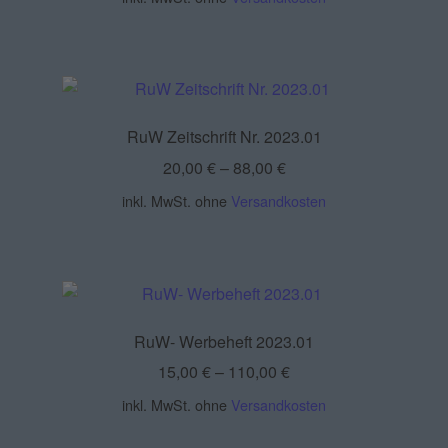
RuW Zeitschrift Nr. 2023.01
20,00
€
–
88,00
€
inkl. MwSt.
ohne
Versandkosten
RuW- Werbeheft 2023.01
15,00
€
–
110,00
€
inkl. MwSt.
ohne
Versandkosten