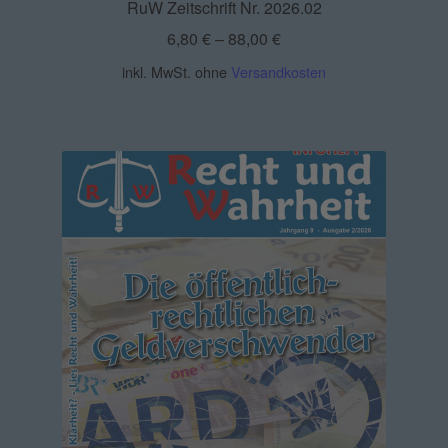
RuW Zeitschrift Nr. 2026.02
6,80
€
–
88,00
€
inkl. MwSt.
ohne
Versandkosten