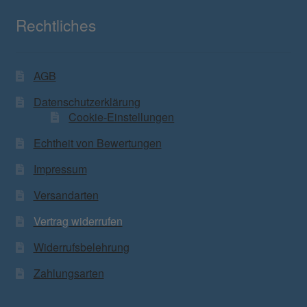
Rechtliches
AGB
Datenschutzerklärung
Cookie-Einstellungen
Echtheit von Bewertungen
Impressum
Versandarten
Vertrag widerrufen
Widerrufsbelehrung
Zahlungsarten