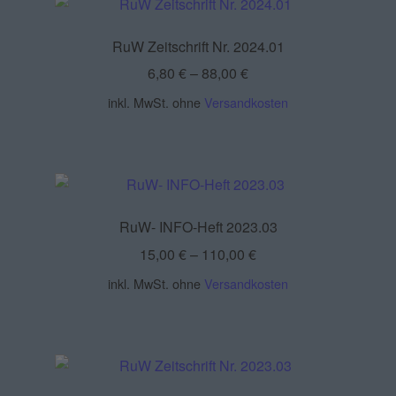
RuW Zeitschrift Nr. 2024.01
6,80
€
–
88,00
€
inkl. MwSt.
ohne
Versandkosten
RuW- INFO-Heft 2023.03
15,00
€
–
110,00
€
inkl. MwSt.
ohne
Versandkosten