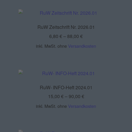
RuW Zeitschrift Nr. 2026.01
6,80
€
–
88,00
€
inkl. MwSt.
ohne
Versandkosten
RuW- INFO-Heft 2024.01
15,00
€
–
90,00
€
inkl. MwSt.
ohne
Versandkosten