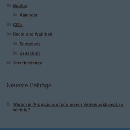
Bücher
Kalender
CD´s
Recht und Wahrheit
Werbeheft
Zeitschrift
Verschiedenes
Neueste Beiträge
Warum ist Propaganda für unseren Befreiungskampf so
wichtig?