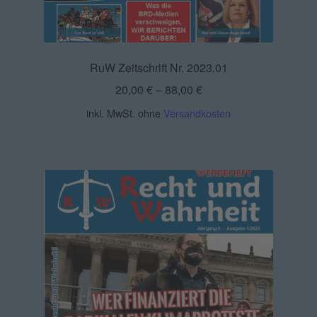
RuW Zeitschrift Nr. 2023.01
20,00
€
–
88,00
€
inkl. MwSt.
ohne
Versandkosten