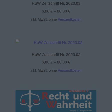
RuW Zeitschrift Nr. 2023.03
6,80
€
–
88,00
€
inkl. MwSt.
ohne
Versandkosten
RuW Zeitschrift Nr. 2023.02
6,80
€
–
88,00
€
inkl. MwSt.
ohne
Versandkosten