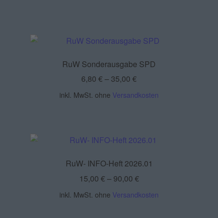
RuW Sonderausgabe SPD
6,80
€
–
35,00
€
inkl. MwSt.
ohne
Versandkosten
RuW- INFO-Heft 2026.01
15,00
€
–
90,00
€
inkl. MwSt.
ohne
Versandkosten