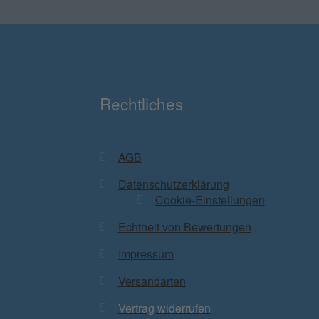
Rechtliches
AGB
Datenschutzerklärung
Cookie-Einstellungen
Echtheit von Bewertungen
Impressum
Versandarten
Vertrag widerrufen