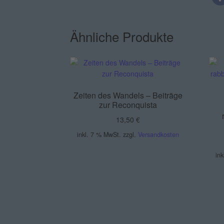
Ähnliche Produkte
Zeiten des Wandels – Beiträge
zur Reconquista
13,50
€
inkl. 7 % MwSt.
zzgl.
Versandkosten
in