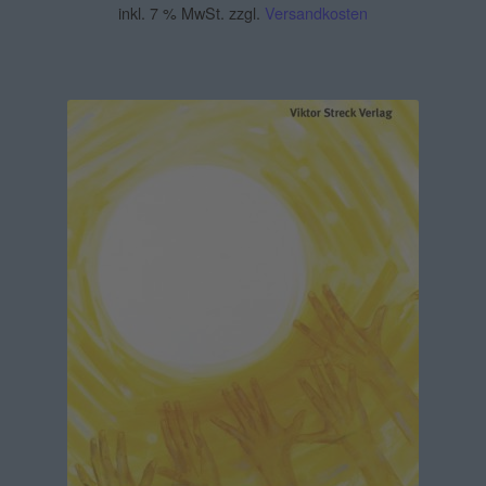
inkl. 7 % MwSt.
zzgl.
Versandkosten