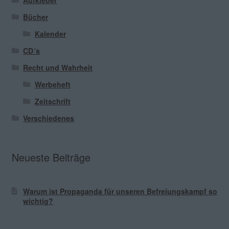
Bücher
Kalender
CD´s
Recht und Wahrheit
Werbeheft
Zeitschrift
Verschiedenes
Neueste Beiträge
Warum ist Propaganda für unseren Befreiungskampf so
wichtig?