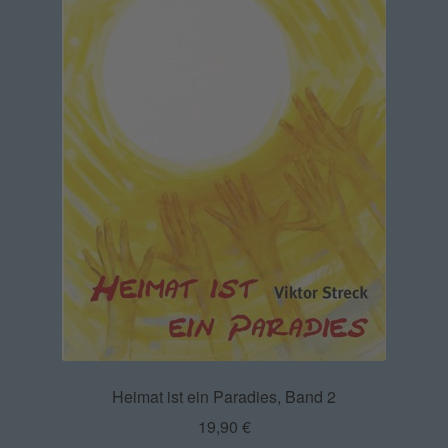
Heimat ist ein Paradies, Band 2
19,90
€