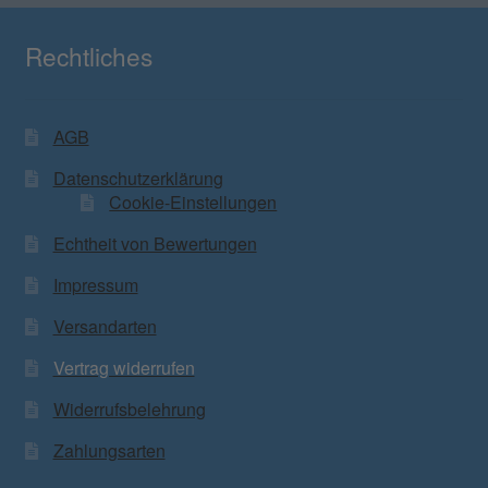
Rechtliches
AGB
Datenschutzerklärung
Cookie-Einstellungen
Echtheit von Bewertungen
Impressum
Versandarten
Vertrag widerrufen
Widerrufsbelehrung
Zahlungsarten